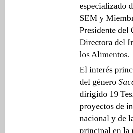
especializado 
SEM y Miembro 
Presidente del
Directora del 
los Alimentos.
El interés prin
del género
Sac
dirigido 19 Tes
proyectos de in
nacional y de 
principal en la