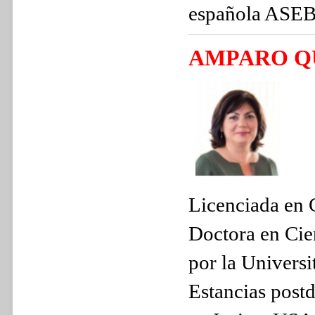
española ASE
AMPARO 
Licenciada en 
Doctora en Cie
por la Universi
Estancias postd