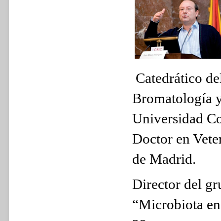
Catedrático de
Bromatología y
Universidad Co
Doctor en Vete
de Madrid.
Director del g
“Microbiota en