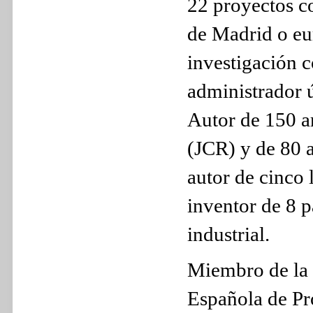
22 proyectos c
de Madrid o eu
investigación 
administrador 
Autor de 150 ar
(JCR) y de 80 a
autor de cinco 
inventor de 8 p
industrial.
Miembro de la 
Española de Pr