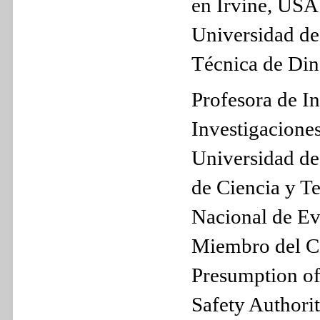
en Irvine, USA
Universidad de
Técnica de Di
Profesora de I
Investigaciones
Universidad de
de Ciencia y T
Nacional de Ev
Miembro del Co
Presumption of
Safety Authori