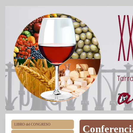
LIBRO del CONGRESO
Conferenci