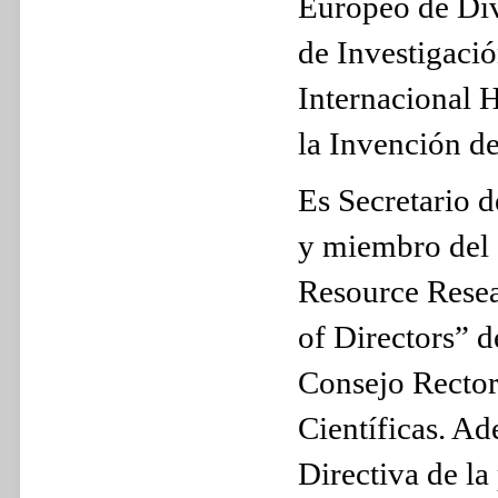
Europeo de Div
de Investigació
Internacional 
la Invención d
Es Secretario 
y miembro del 
Resource Resea
of Directors” d
Consejo Rector
Científicas. Ad
Directiva de la