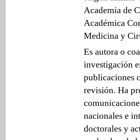
Academia de Ci
Académica Corr
Medicina y Cir
Es autora o coa
investigación e
publicaciones c
revisión. Ha p
comunicaciones
nacionales e in
doctorales y ac