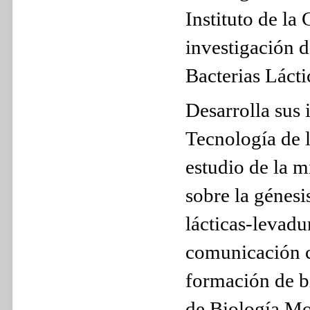
Instituto de la
investigación 
Bacterias Lácti
Desarrolla sus 
Tecnología de l
estudio de la m
sobre la génesi
lácticas-levadu
comunicación c
formación de bi
de Biología Mo