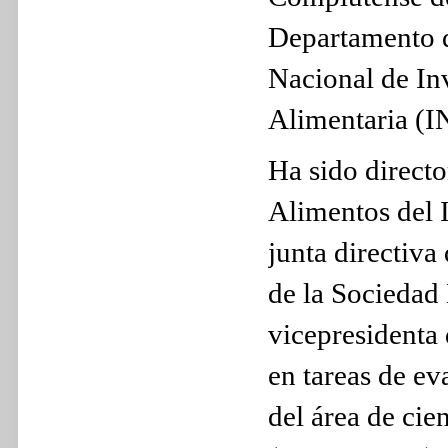
Departamento d
Nacional de In
Alimentaria (I
Ha sido direct
Alimentos del 
junta directiv
de la Sociedad
vicepresidenta
en tareas de e
del área de ci