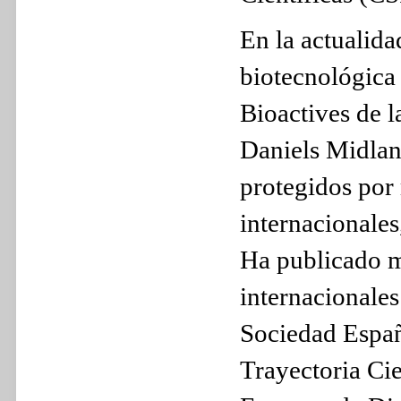
En la actualid
biotecnológica
Bioactives de 
Daniels Midlan
protegidos por 
internacionales
Ha publicado má
internacionales
Sociedad Españ
Trayectoria Cie