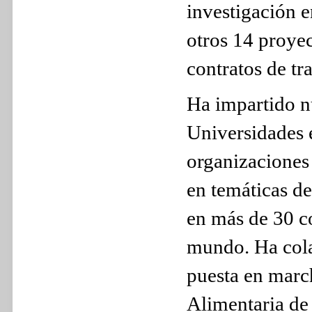
investigación 
otros 14 proye
contratos de tr
Ha impartido n
Universidades 
organizaciones 
en temáticas de
en más de 30 co
mundo. Ha cola
puesta en marc
Alimentaria de