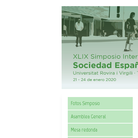
Fotos Simposio
Asamblea General
Mesa redonda