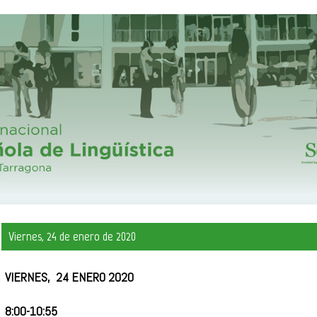
Viernes, 24 de enero de 2020
VIERNES, 24 ENERO 2020
8:00-10:55