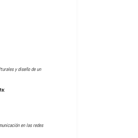
turales y diseño de un
ta:
omunicación en las redes