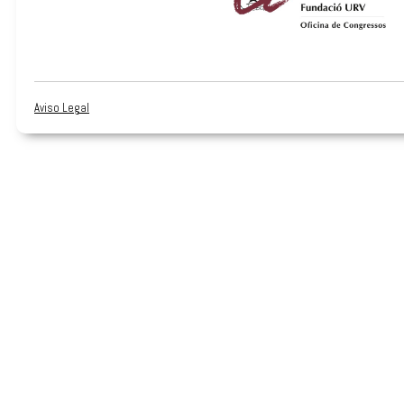
Aviso Legal