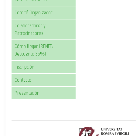
Comité Organizador
Colaboradores y
Patrocinadores
Cómo llegar (RENFE:
Descuento 35%)
Inscripción
Contacto
Presentación