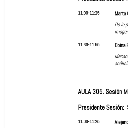
11:00-11:25
Marta 
De lo p
imagen 
11:30-11:55
Doina 
Mecani
análisi
AULA 305. Sesión M
Presidente Sesión:
11:00-11:25
Alejan