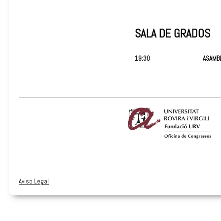
SALA DE GRADOS
19:30
ASAMBL
Aviso Legal