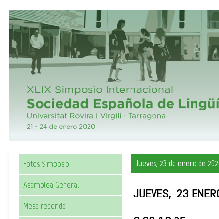
Jueves, 23 de enero de 202
Fotos Simposio
Asamblea General
JUEVES, 23 ENER
Mesa redonda