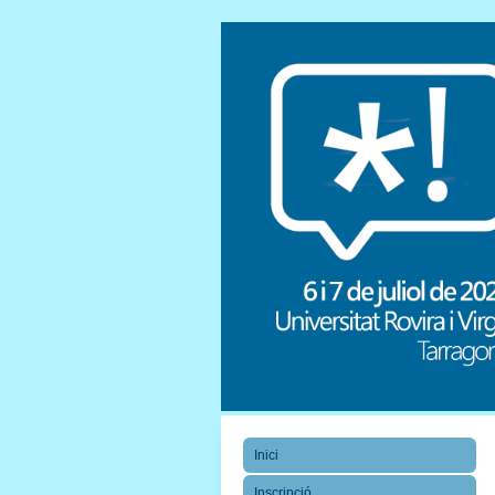
Inici
Inscripció