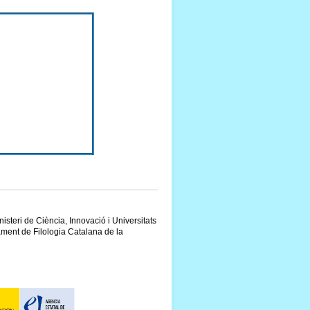
inisteri de Ciència, Innovació i Universitats
ment de Filologia Catalana de la