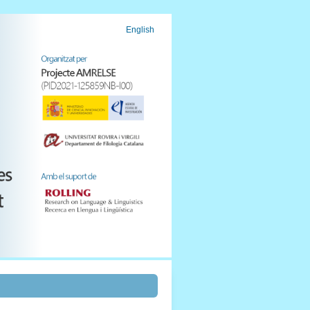
English