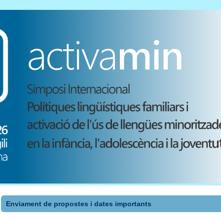
Enviament de propostes i dates importants