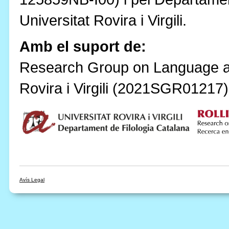
Universitat Rovira i Virgili.
Amb el suport de:
Research Group on Language an
Rovira i Virgili (2021SGR01217)
Avís Legal