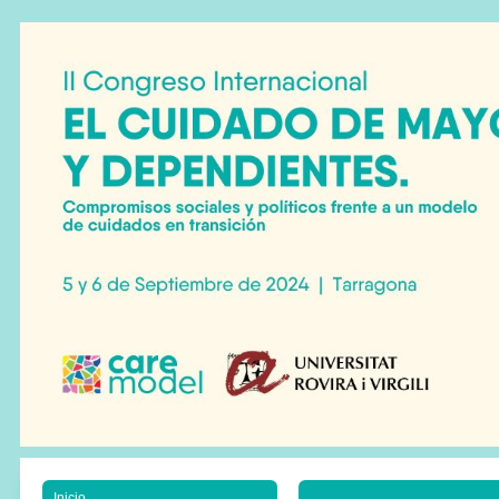
Inicio