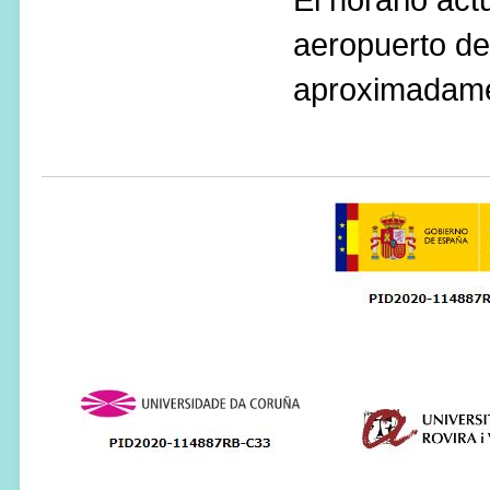
aeropuerto de
aproximadame