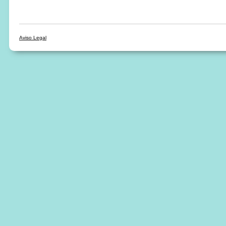
Aviso Legal