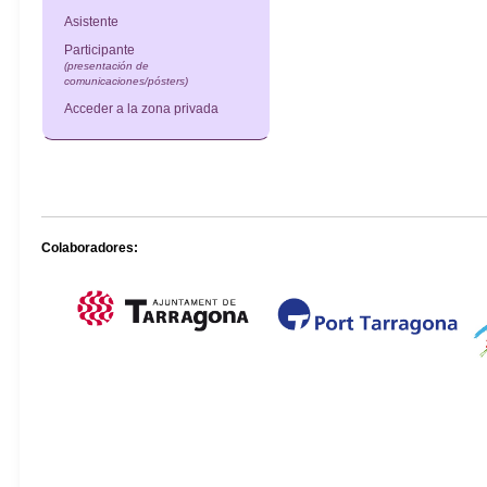
Asistente
Participante
(presentación de
comunicaciones/pósters)
Acceder a la zona privada
Colaboradores: