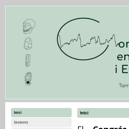
Inici
Inici
Sessions